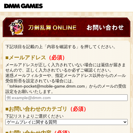
下記項目を記載の上「内容を確認する」を押してください。
■メールアドレス
（必須）
メールアドレスが正しく入力されていない場合には返信が届きま
せんので、正しく入力されているか必ずご確認ください。
迷惑メールフィルターや、指定メールアドレス以外からのメ―ル
受信拒否を設定されている場合には、
「tohken-pocket@mobile-game.dmm.com」からのメールの受信
設定をお願いいたします。
■お問い合わせのカテゴリ
（必須）
下記リストよりご選択ください
■お問い合わせ内容
（必須）